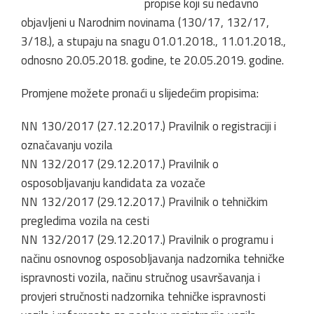
propise koji su nedavno
objavljeni u Narodnim novinama (130/17, 132/17,
3/18.), a stupaju na snagu 01.01.2018., 11.01.2018.,
odnosno 20.05.2018. godine, te 20.05.2019. godine.
Promjene možete pronaći u slijedećim propisima:
NN 130/2017 (27.12.2017.) Pravilnik o registraciji i
označavanju vozila
NN 132/2017 (29.12.2017.) Pravilnik o
osposobljavanju kandidata za vozače
NN 132/2017 (29.12.2017.) Pravilnik o tehničkim
pregledima vozila na cesti
NN 132/2017 (29.12.2017.) Pravilnik o programu i
načinu osnovnog osposobljavanja nadzornika tehničke
ispravnosti vozila, načinu stručnog usavršavanja i
provjeri stručnosti nadzornika tehničke ispravnosti