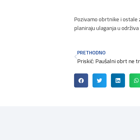
Pozivamo obrtnike i ostale 
planiraju ulaganja u održiva 
PRETHODNO