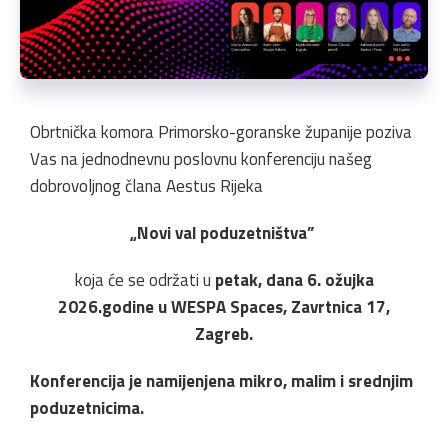
Obrtnička komora Primorsko-goranske županije poziva
Vas na jednodnevnu poslovnu konferenciju našeg
dobrovoljnog člana Aestus Rijeka
„Novi val poduzetništva”
koja će se održati u
petak, dana 6. ožujka
2026.godine u WESPA Spaces, Zavrtnica 17,
Zagreb.
Konferencija je namijenjena mikro, malim i srednjim
poduzetnicima.