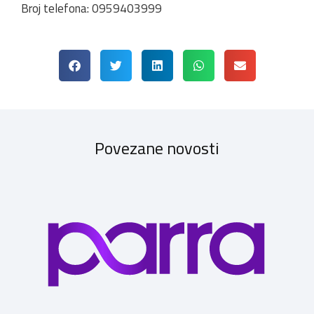
Broj telefona: 0959403999
Povezane novosti