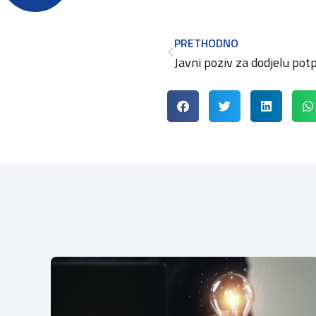
PRETHODNO