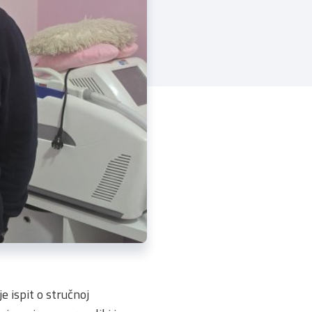
 ispit o stručnoj