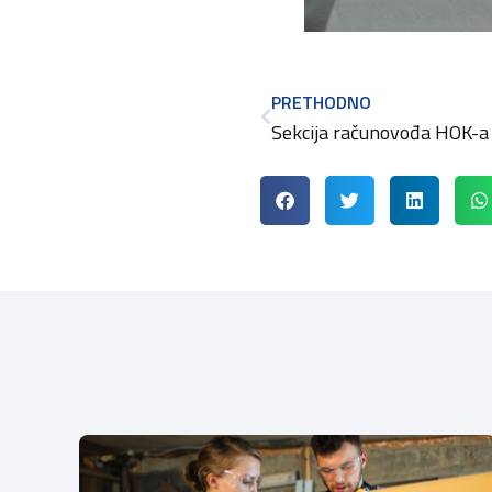
PRETHODNO