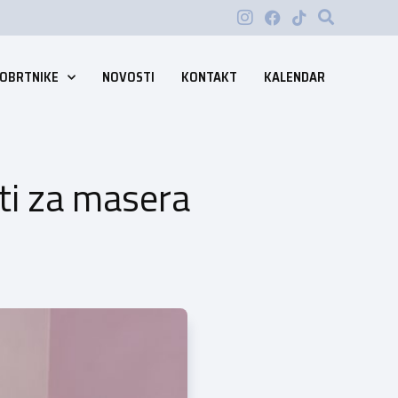
 OBRTNIKE
NOVOSTI
KONTAKT
KALENDAR
ti za masera