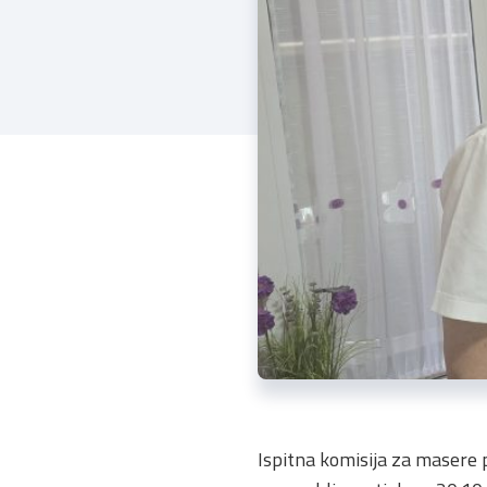
Ispitna komisija za masere 