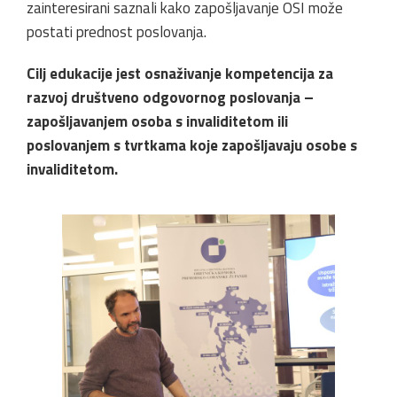
zainteresirani saznali kako zapošljavanje OSI može
postati prednost poslovanja.
Cilj edukacije jest osnaživanje kompetencija za
razvoj društveno odgovornog poslovanja –
zapošljavanjem osoba s invaliditetom ili
poslovanjem s tvrtkama koje zapošljavaju osobe s
invaliditetom.