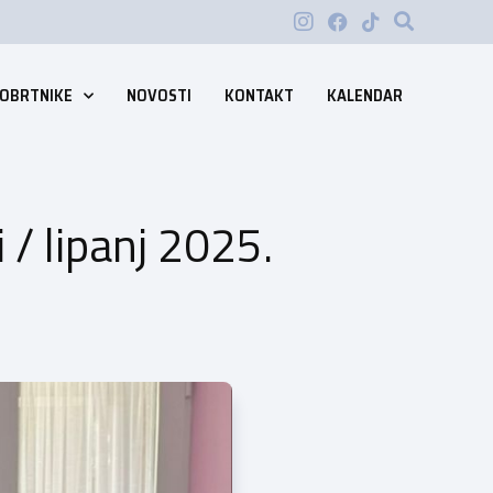
 OBRTNIKE
NOVOSTI
KONTAKT
KALENDAR
 / lipanj 2025.