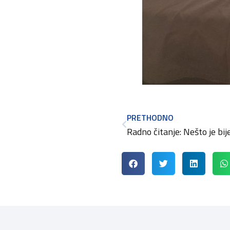
PRETHODNO