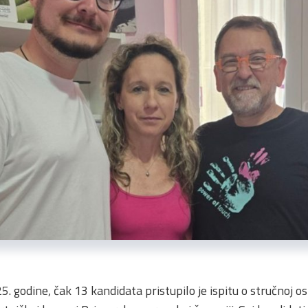
5. godine, čak 13 kandidata pristupilo je ispitu o stručnoj 