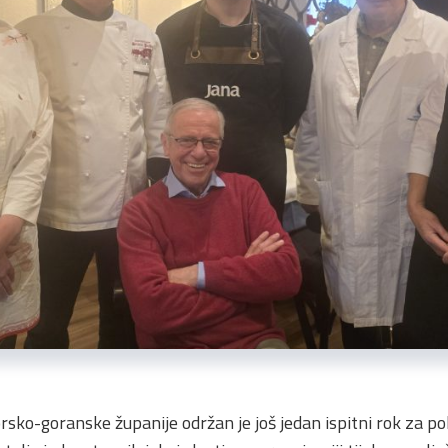
sko-goranske županije održan je još jedan ispitni rok za pol