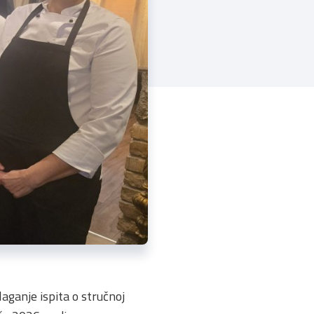
aganje ispita o stručnoj