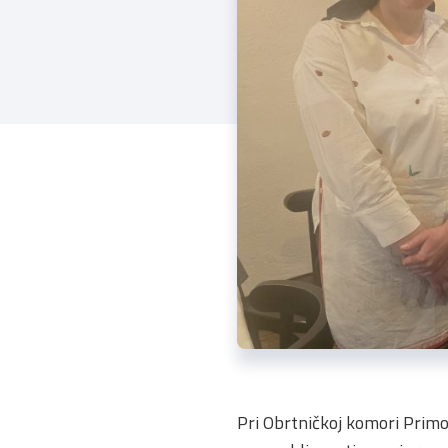
Pri Obrtničkoj komori Primor