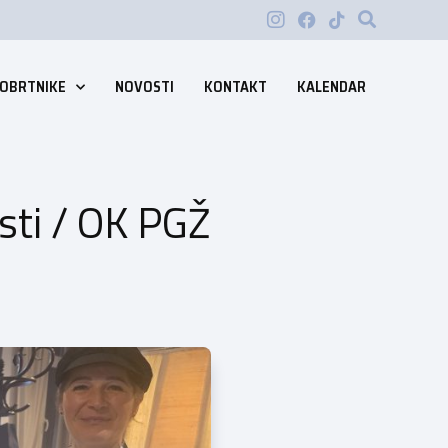
 OBRTNIKE
NOVOSTI
KONTAKT
KALENDAR
osti / OK PGŽ