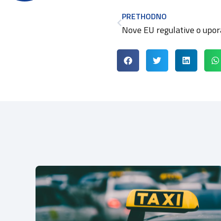
PRETHODNO