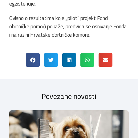
egzistencije.
Ovisno o rezultatima koje „pilot“ projekt Fond
obrtničke pomoći pokaže, predviđa se osnivanje Fonda
i na razini Hrvatske obrtničke komore.
Povezane novosti