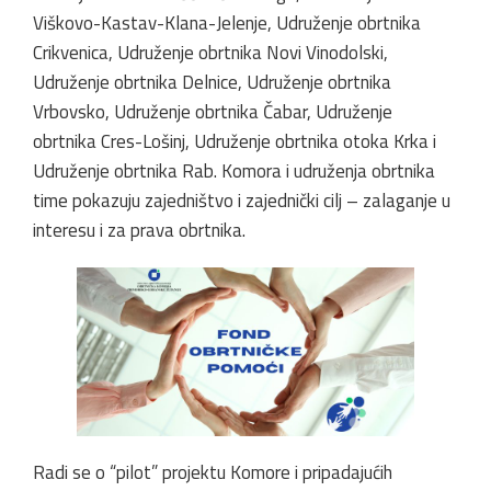
Viškovo-Kastav-Klana-Jelenje, Udruženje obrtnika
Crikvenica, Udruženje obrtnika Novi Vinodolski,
Udruženje obrtnika Delnice, Udruženje obrtnika
Vrbovsko, Udruženje obrtnika Čabar, Udruženje
obrtnika Cres-Lošinj, Udruženje obrtnika otoka Krka i
Udruženje obrtnika Rab. Komora i udruženja obrtnika
time pokazuju zajedništvo i zajednički cilj – zalaganje u
interesu i za prava obrtnika.
Radi se o “pilot” projektu Komore i pripadajućih