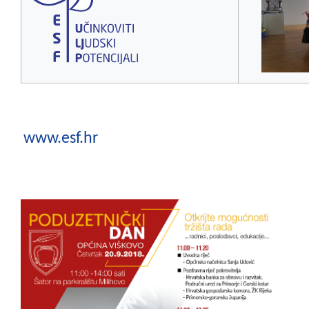
www.esf.hr