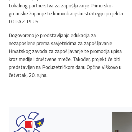
Lokalnog partnerstva za zapošljavanje Primorsko-
groanske županije te komunikacijsku strategiju projekta
LO.PA.Z. PLUS.
Dogovoreno je predstavljanje edukacija za
nezaposlene prema savjetnicima za zapošljavanje
Hrvatskog zavoda za zapošljavanje te promocija upisa
kroz medije i društvene mreže. Također, projekt će biti
predstavljen na Poduzetničkom danu Općine Viškovo u
četvrtak, 20. rujna.