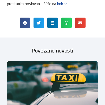
prestanka poslovanja. Više na
hok.hr
Povezane novosti