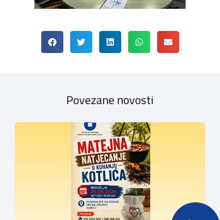
Povezane novosti