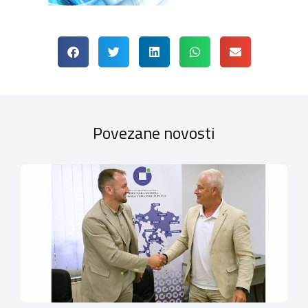
Povezane novosti