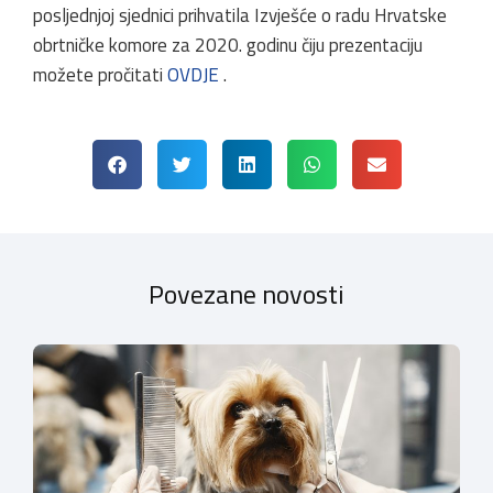
posljednjoj sjednici prihvatila Izvješće o radu Hrvatske
obrtničke komore za 2020. godinu čiju prezentaciju
možete pročitati
OVDJE
.
Povezane novosti