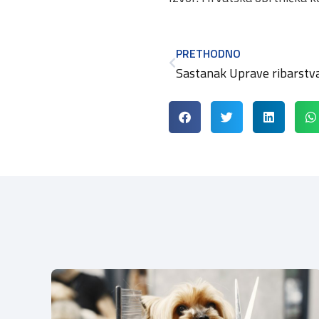
PRETHODNO