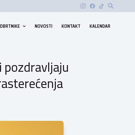
 OBRTNIKE
NOVOSTI
KONTAKT
KALENDAR
i pozdravljaju
 rasterećenja