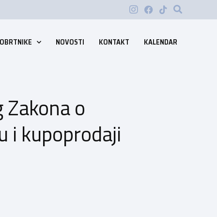
 OBRTNIKE
NOVOSTI
KONTAKT
KALENDAR
g Zakona o
 i kupoprodaji