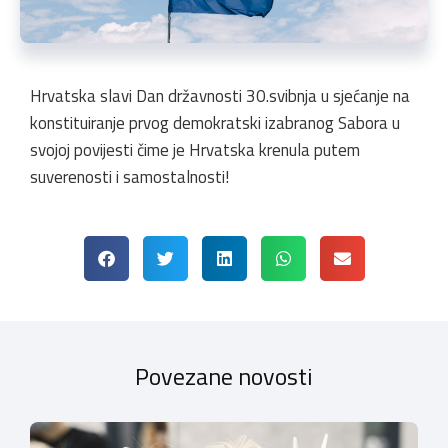
Hrvatska slavi Dan državnosti 30.svibnja u sjećanje na
konstituiranje prvog demokratski izabranog Sabora u
svojoj povijesti čime je Hrvatska krenula putem
suverenosti i samostalnosti!
Povezane novosti