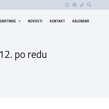
 OBRTNIKE
NOVOSTI
KONTAKT
KALENDAR
12. po redu