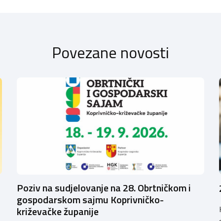
Povezane novosti
Poziv na sudjelovanje na 28. Obrtničkom i
gospodarskom sajmu Koprivničko-
križevačke županije