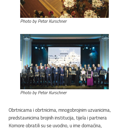
Photo by Petar Kurschner
Photo by Petar Kurschner
Obrtnicama i obrtnicima, mnogobrojnim uzvanicima,
predstavnicima brojnih institucija, tijela i partnera
Komore obratili su se uvodno, u ime domaćina,