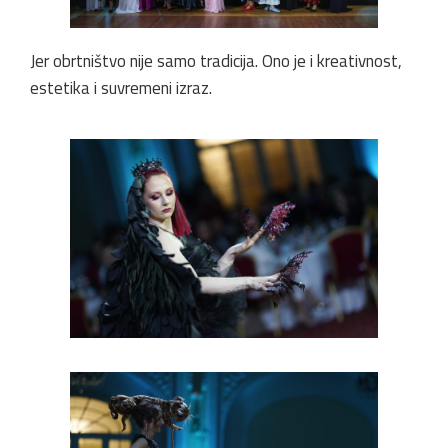
Jer obrtništvo nije samo tradicija. Ono je i kreativnost,
estetika i suvremeni izraz.