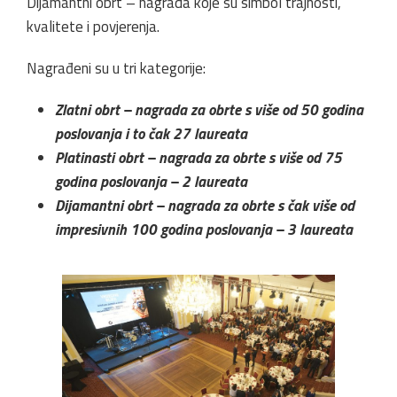
Dijamantni obrt – nagrada koje su simbol trajnosti,
kvalitete i povjerenja.
Nagrađeni su u tri kategorije:
Zlatni obrt – nagrada za obrte s više od 50 godina
poslovanja i to čak 27 laureata
Platinasti obrt – nagrada za obrte s više od 75
godina poslovanja – 2 laureata
Dijamantni obrt – nagrada za obrte s čak više od
impresivnih 100 godina poslovanja – 3 laureata