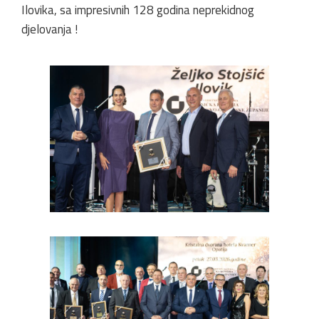
Ilovika, sa impresivnih 128 godina neprekidnog
djelovanja !