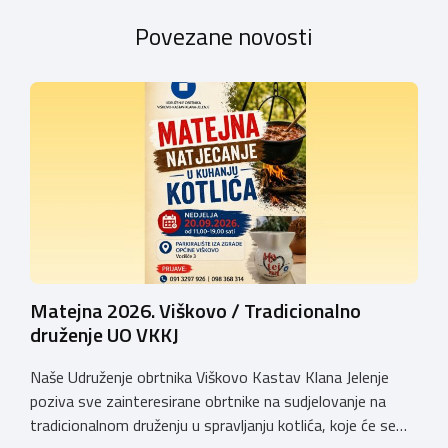
Povezane novosti
Matejna 2026. Viškovo / Tradicionalno
druženje UO VKKJ
Naše Udruženje obrtnika Viškovo Kastav Klana Jelenje
poziva sve zainteresirane obrtnike na sudjelovanje na
tradicionalnom druženju u spravljanju kotlića, koje će se