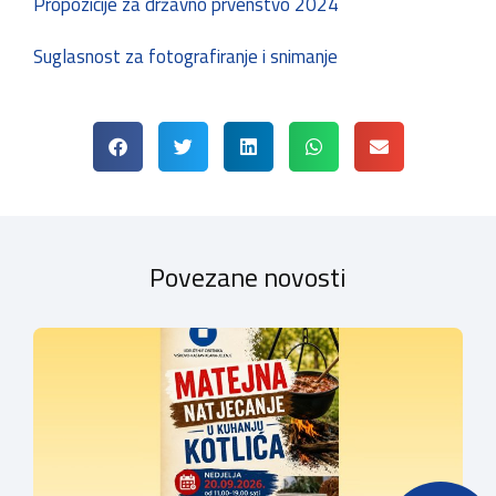
Propozicije za državno prvenstvo 2024
Suglasnost za fotografiranje i snimanje
Povezane novosti