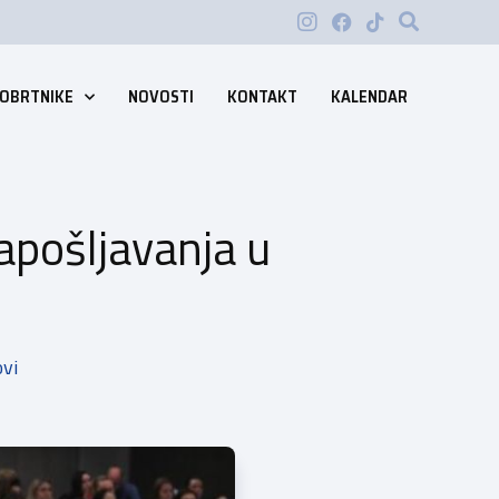
 OBRTNIKE
NOVOSTI
KONTAKT
KALENDAR
apošljavanja u
ovi