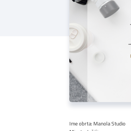
Ime obrta: Manola Studio