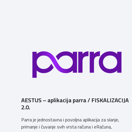
AESTUS – aplikacija parra / FISKALIZACIJA
2.0.
Parra je jednostavna i povoljna aplikacija za slanje,
primanje i čuvanje svih vrsta računa i eRačuna,