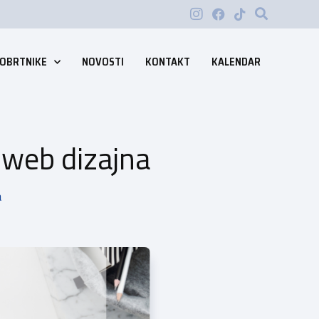
 OBRTNIKE
NOVOSTI
KONTAKT
KALENDAR
 web dizajna
a