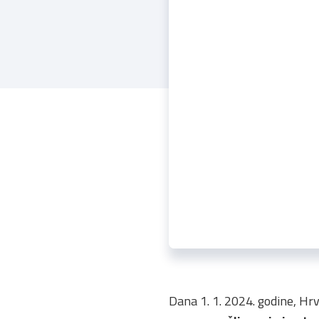
Dana 1. 1. 2024. godine, Hr