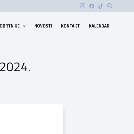
 OBRTNIKE
NOVOSTI
KONTAKT
KALENDAR
 2024.