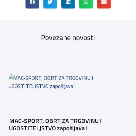
Povezane novosti
MAC-SPORT, OBRT ZA TRGOVINU I
UGOSTITELJSTVO zapošljava !