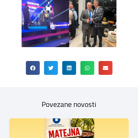
Povezane novosti