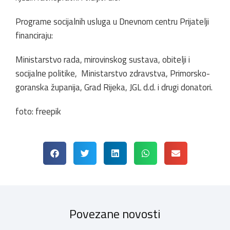
Programe socijalnih usluga u Dnevnom centru Prijatelji
financiraju:
Ministarstvo rada, mirovinskog sustava, obitelji i
socijalne politike, Ministarstvo zdravstva, Primorsko-
goranska županija, Grad Rijeka, JGL d.d. i drugi donatori.
foto: freepik
Povezane novosti