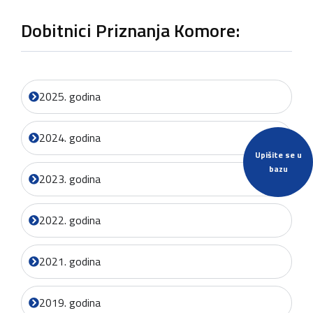
Dobitnici Priznanja Komore:
2025. godina
2024. godina
Upišite se u
bazu
2023. godina
2022. godina
2021. godina
2019. godina