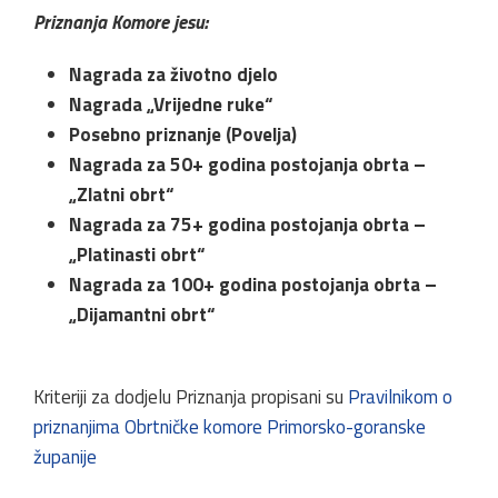
Priznanja Komore jesu:
Nagrada za životno djelo
Nagrada „Vrijedne ruke“
Posebno priznanje (Povelja)
Nagrada za 50+ godina postojanja obrta –
„Zlatni obrt“
Nagrada za 75+ godina postojanja obrta –
„Platinasti obrt“
Nagrada za 100+ godina postojanja obrta –
„Dijamantni obrt“
Kriteriji za dodjelu Priznanja propisani su
Pravilnikom o
priznanjima Obrtničke komore Primorsko-goranske
županije