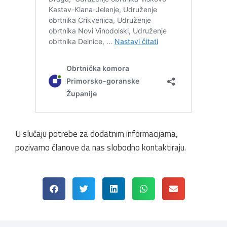
U slučaju potrebe za dodatnim informacijama,
pozivamo članove da nas slobodno kontaktiraju.